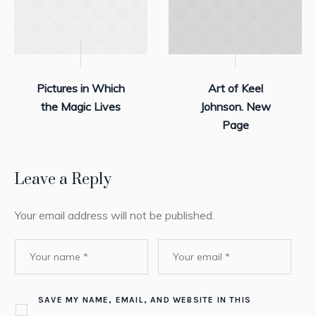
Pictures in Which
Art of Keel
the Magic Lives
Johnson. New
Page
Leave a Reply
Your email address will not be published.
SAVE MY NAME, EMAIL, AND WEBSITE IN THIS