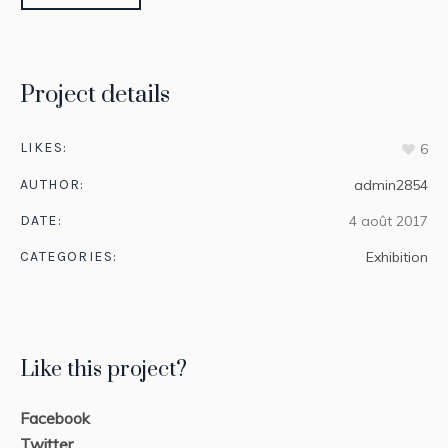
Project details
LIKES:
6
AUTHOR:
admin2854
DATE:
4 août 2017
CATEGORIES:
Exhibition
Like this project?
Facebook
Twitter