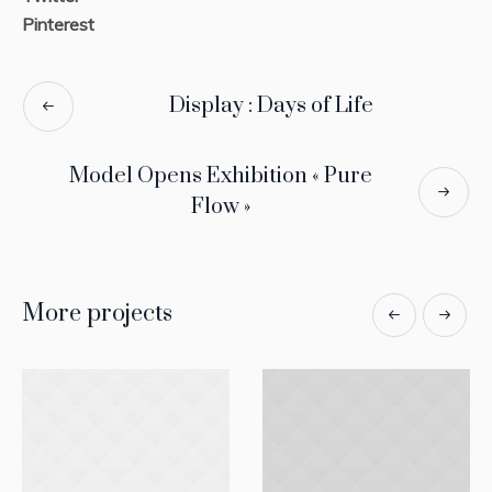
Pinterest
Display : Days of Life
Model Opens Exhibition « Pure
Flow »
More projects