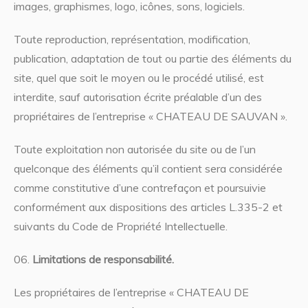
images, graphismes, logo, icônes, sons, logiciels.
Toute reproduction, représentation, modification,
publication, adaptation de tout ou partie des éléments du
site, quel que soit le moyen ou le procédé utilisé, est
interdite, sauf autorisation écrite préalable d’un des
propriétaires de l’entreprise « CHATEAU DE SAUVAN ».
Toute exploitation non autorisée du site ou de l’un
quelconque des éléments qu’il contient sera considérée
comme constitutive d’une contrefaçon et poursuivie
conformément aux dispositions des articles L.335-2 et
suivants du Code de Propriété Intellectuelle.
Limitations de responsabilité.
Les propriétaires de l’entreprise « CHATEAU DE