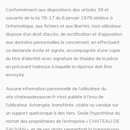
Conformément aux dispositions des articles 38 et
suivants de la loi 78-17 du 6 janvier 1978 relative à
l’informatique, aux fichiers et aux libertés, tout utilisateur
dispose d’un droit d’accès, de rectification et d’opposition
aux données personnelles le concernant, en effectuant
sa demande écrite et signée, accompagnée d’une copie
du titre d’identité avec signature du titulaire de la pièce,
en précisant l’adresse à laquelle la réponse doit être
envoyée.
Aucune information personnelle de l’utilisateur du
site chateaudesauvan.fr n’est publiée à l’insu de
l’utilisateur, échangée, transférée, cédée ou vendue sur
un support quelconque à des tiers. Seule l’hypothèse du
rachat des propriétaires de l’entreprise « CHATEAU DE
SAUVAN » et de ses droits permettrait la transmission