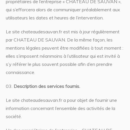
propriétaires de l’entreprise « CHATEAU DE SAUVAN »,
qui s’efforcera alors de communiquer préalablement aux
utilisateurs les dates et heures de l’intervention.
Le site chateaudesauvan.fr est mis à jour régulièrement
par CHATEAU DE SAUVAN. De la même façon, les
mentions légales peuvent être modifiées à tout moment :
elles s’imposent néanmoins à l’utilisateur qui est invité à
s’y référer le plus souvent possible afin d’en prendre
connaissance.
Description des services fournis.
Le site chateaudesauvan.fr a pour objet de fournir une
information concernant l’ensemble des activités de la
société.