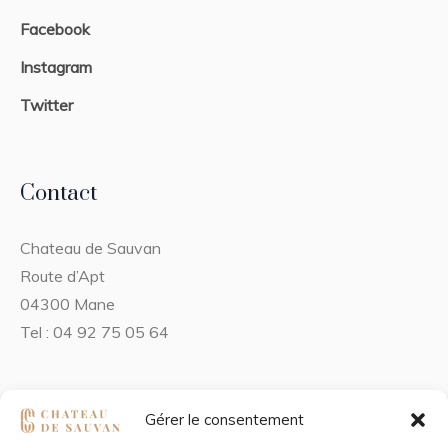
Facebook
Instagram
Twitter
Contact
Chateau de Sauvan
Route d’Apt
04300 Mane
Tel : 04 92 75 05 64
Horaires
Gérer le consentement