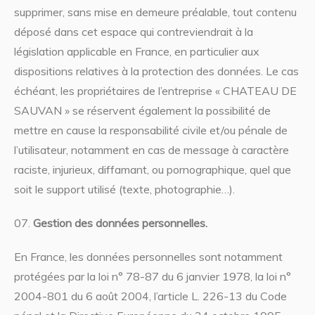
supprimer, sans mise en demeure préalable, tout contenu
déposé dans cet espace qui contreviendrait à la
législation applicable en France, en particulier aux
dispositions relatives à la protection des données. Le cas
échéant, les propriétaires de l’entreprise « CHATEAU DE
SAUVAN » se réservent également la possibilité de
mettre en cause la responsabilité civile et/ou pénale de
l’utilisateur, notamment en cas de message à caractère
raciste, injurieux, diffamant, ou pornographique, quel que
soit le support utilisé (texte, photographie…).
Gestion des données personnelles.
En France, les données personnelles sont notamment
protégées par la loi n° 78-87 du 6 janvier 1978, la loi n°
2004-801 du 6 août 2004, l’article L. 226-13 du Code