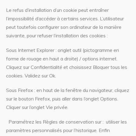
Le refus d’installation d’un cookie peut entraîner
l’impossibilité d’accéder à certains services. L’utilisateur
peut toutefois configurer son ordinateur de la manière
suivante, pour refuser l’installation des cookies :
Sous Internet Explorer : onglet outil (pictogramme en
forme de rouage en haut a droite) / options internet.
Cliquez sur Confidentialité et choisissez Bloquer tous les
cookies. Validez sur Ok.
Sous Firefox : en haut de la fenêtre du navigateur, cliquez
sur le bouton Firefox, puis aller dans l’onglet Options.
Cliquer sur l’onglet Vie privée.
Paramétrez les Règles de conservation sur : utiliser les
paramètres personnalisés pour l’historique. Enfin