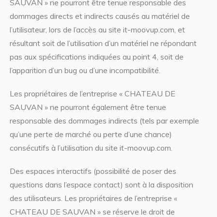
SAUVAN » ne pourront être tenue responsable des
dommages directs et indirects causés au matériel de
l’utilisateur, lors de l’accès au site it-moovup.com, et
résultant soit de l’utilisation d’un matériel ne répondant
pas aux spécifications indiquées au point 4, soit de
l’apparition d’un bug ou d’une incompatibilité.
Les propriétaires de l’entreprise « CHATEAU DE
SAUVAN » ne pourront également être tenue
responsable des dommages indirects (tels par exemple
qu’une perte de marché ou perte d’une chance)
consécutifs à l’utilisation du site it-moovup.com.
Des espaces interactifs (possibilité de poser des
questions dans l’espace contact) sont à la disposition
des utilisateurs. Les propriétaires de l’entreprise «
CHATEAU DE SAUVAN » se réserve le droit de