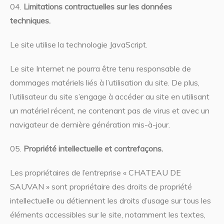
Limitations contractuelles sur les données
techniques.
Le site utilise la technologie JavaScript.
Le site Internet ne pourra être tenu responsable de
dommages matériels liés à l’utilisation du site. De plus,
l’utilisateur du site s’engage à accéder au site en utilisant
un matériel récent, ne contenant pas de virus et avec un
navigateur de dernière génération mis-à-jour.
Propriété intellectuelle et contrefaçons.
Les propriétaires de l’entreprise « CHATEAU DE
SAUVAN » sont propriétaire des droits de propriété
intellectuelle ou détiennent les droits d’usage sur tous les
éléments accessibles sur le site, notamment les textes,