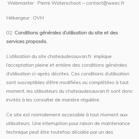
Webmaster : Pierre Waterschoot – contact@weec.fr
Hébergeur : OVH
Conditions générales d’utilisation du site et des
services proposés.
L’utilisation du site chateaudesauvan.fr implique
l’acceptation pleine et entière des conditions générales
d’utilisation ci-après décrites. Ces conditions d’utilisation
sont susceptibles d’être modifiées ou complétées à tout
moment, les utilisateurs du chateaudesauvan.fr sont donc
invités à les consulter de manière régulière.
Ce site est normalement accessible à tout moment aux
utilisateurs. Une interruption pour raison de maintenance
technique peut être toutefois décidée par un des