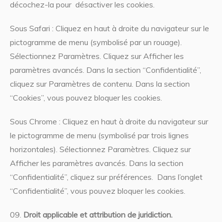
décochez-la pour désactiver les cookies.
Sous Safari : Cliquez en haut à droite du navigateur sur le
pictogramme de menu (symbolisé par un rouage).
Sélectionnez Paramètres. Cliquez sur Afficher les
paramètres avancés. Dans la section “Confidentialité”,
cliquez sur Paramètres de contenu. Dans la section
“Cookies”, vous pouvez bloquer les cookies.
Sous Chrome : Cliquez en haut à droite du navigateur sur
le pictogramme de menu (symbolisé par trois lignes
horizontales). Sélectionnez Paramètres. Cliquez sur
Afficher les paramètres avancés. Dans la section
“Confidentialité”, cliquez sur préférences. Dans l’onglet
“Confidentialité”, vous pouvez bloquer les cookies.
Droit applicable et attribution de juridiction.