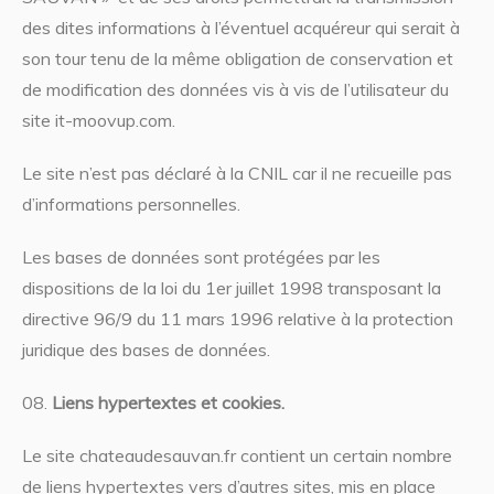
des dites informations à l’éventuel acquéreur qui serait à
son tour tenu de la même obligation de conservation et
de modification des données vis à vis de l’utilisateur du
site it-moovup.com.
Le site n’est pas déclaré à la CNIL car il ne recueille pas
d’informations personnelles.
Les bases de données sont protégées par les
dispositions de la loi du 1er juillet 1998 transposant la
directive 96/9 du 11 mars 1996 relative à la protection
juridique des bases de données.
Liens hypertextes et cookies.
Le site chateaudesauvan.fr contient un certain nombre
de liens hypertextes vers d’autres sites, mis en place