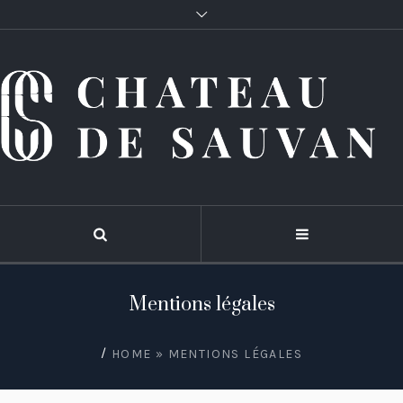
Mentions légales
/
HOME
»
MENTIONS LÉGALES