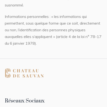
susnommé.
Informations personnelles : « les informations qui
permettent, sous quelque forme que ce soit, directement
ou non, l’identification des personnes physiques
auxquelles elles s’appliquent » (article 4 de la loi n° 78-17
du 6 janvier 1978).
Réseaux Sociaux