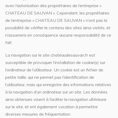
avec l’autorisation des propriétaires de l’entreprise «
CHATEAU DE SAUVAN ». Cependant, les propriétaires
de l’entreprise « CHATEAU DE SAUVAN » n’ont pas la
possibilité de vérifier le contenu des sites ainsi visités, et
n’assumera en conséquence aucune responsabilité de ce
fait.
La navigation sur le site chateaudesauvan.fr est
susceptible de provoquer l’installation de cookie(s) sur
l’ordinateur de l’utilisateur. Un cookie est un fichier de
petite taille, qui ne permet pas l’identification de
l’utilisateur, mais qui enregistre des informations relatives
à la navigation d’un ordinateur sur un site. Les données
ainsi obtenues visent à faciliter la navigation ultérieure
sur le site, et ont également vocation à permettre
diverses mesures de fréquentation.