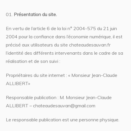
Présentation du site.
En vertu de l’article 6 de la loi n° 2004-575 du 21 juin
2004 pour la confiance dans l’économie numérique, il est
précisé aux utilisateurs du site chateaudesauvan.fr
l’identité des différents intervenants dans le cadre de sa
réalisation et de son suivi :
Propriétaires du site internet : « Monsieur Jean-Claude
ALLIBERT»
Responsable publication : M. Monsieur Jean-Claude
ALLIBERT – chateaudesauvan@gmail.com
Le responsable publication est une personne physique.